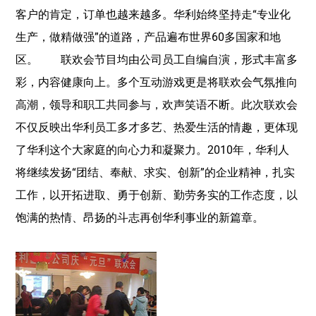
客户的肯定，订单也越来越多。华利始终坚持走“专业化
生产，做精做强”的道路，产品遍布世界60多国家和地
区。 联欢会节目均由公司员工自编自演，形式丰富多
彩，内容健康向上。多个互动游戏更是将联欢会气氛推向
高潮，领导和职工共同参与，欢声笑语不断。此次联欢会
不仅反映出华利员工多才多艺、热爱生活的情趣，更体现
了华利这个大家庭的向心力和凝聚力。2010年，华利人
将继续发扬“团结、奉献、求实、创新”的企业精神，扎实
工作，以开拓进取、勇于创新、勤劳务实的工作态度，以
饱满的热情、昂扬的斗志再创华利事业的新篇章。