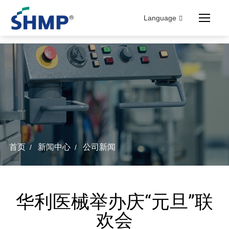
Language
首页
新闻中心
公司新闻
/
/
华利医械举办庆“元旦”联
欢会