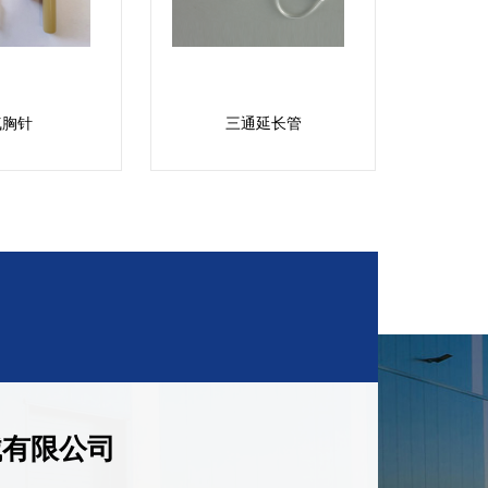
气胸针
三通延长管
械有限公司