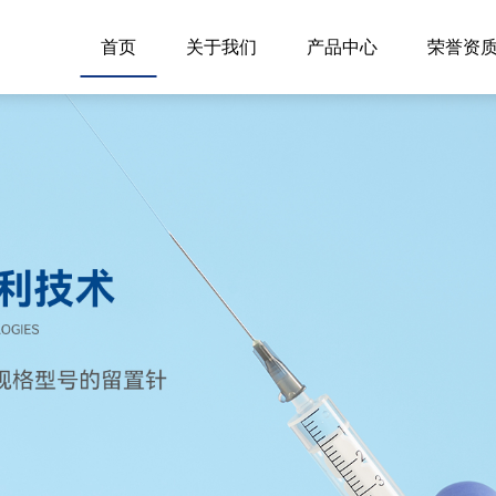
首页
关于我们
产品中心
荣誉资