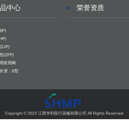
产品中心
荣誉资质
BP)
HP)
ZJP)
(ZFP)
用医用阀
长管：D型
Copyright © 2023 江西华利医疗器械有限公司 All Rights Reserved.