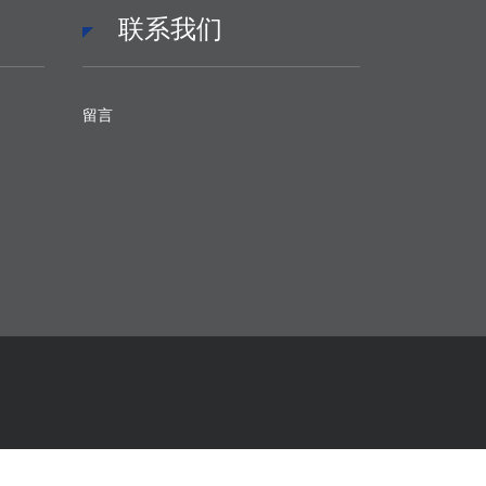
联系我们
留言