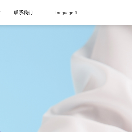
质
联系我们
Language