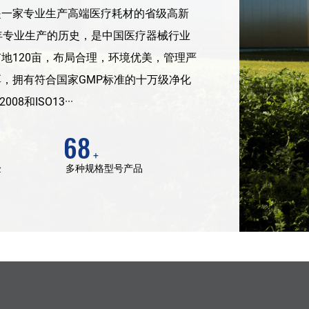
是一家专业生产高端医疗耗材的省级高新
年专业生产的历史，是中国医疗器械行业
地120亩，布局合理，环境优美，管理严
，拥有符合国家GMP标准的十万级净化
8和ISO13···
68
验
多种规格型号产品