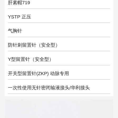
肝素帽719
YSTP 正压
气胸针
防针刺留置针（安全型）
Y型留置针（安全型）
开关型留置针(ZKP) 动脉专用
一次性使用无针密闭输液接头/华利接头