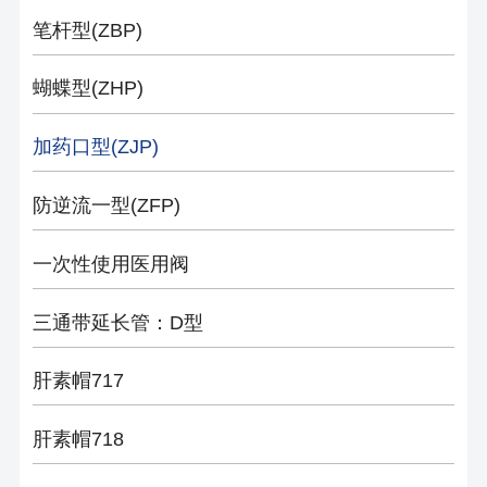
笔杆型(ZBP)
蝴蝶型(ZHP)
加药口型(ZJP)
防逆流一型(ZFP)
一次性使用医用阀
三通带延长管：D型
肝素帽717
肝素帽718